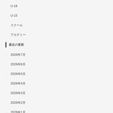
U-18
U-15
スクール
アカデミー
最近の更新
2026年7月
2026年6月
2026年5月
2026年4月
2026年3月
2026年2月
2026年1月