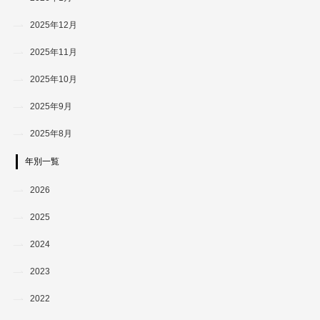
2025年12月
2025年11月
2025年10月
2025年9月
2025年8月
年別一覧
2026
2025
2024
2023
2022