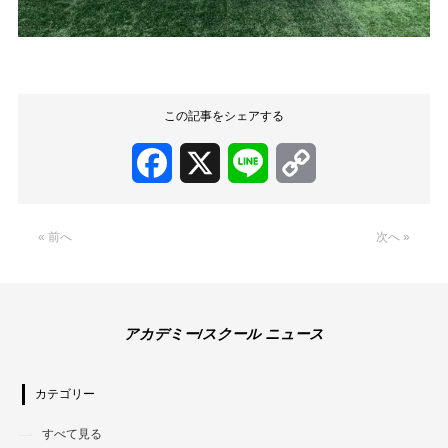
この記事をシェアする
Facebook
X
Line
Copy
Link
« 前へ
次へ »
アカデミー/スクール ニュース
カテゴリー
すべて見る