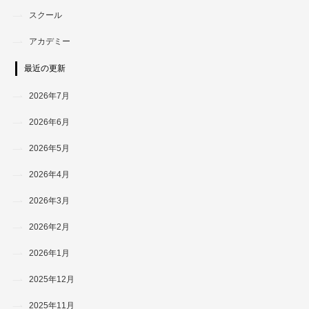
スクール
アカデミー
最近の更新
2026年7月
2026年6月
2026年5月
2026年4月
2026年3月
2026年2月
2026年1月
2025年12月
2025年11月