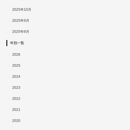
2025年10月
2025年9月
2025年8月
年別一覧
2026
2025
2024
2023
2022
2021
2020