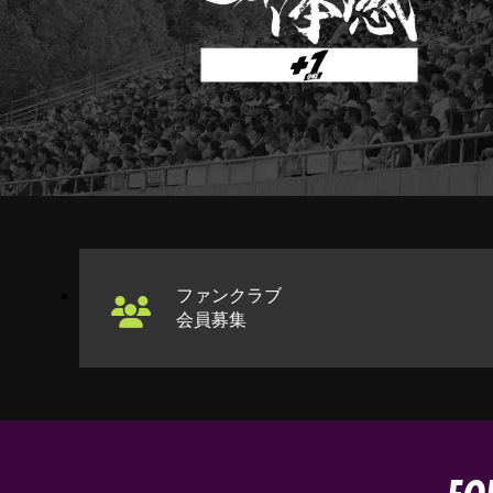
ファンクラブ
会員募集