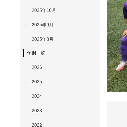
2025年10月
2025年9月
2025年8月
年別一覧
2026
2025
2024
2023
2022