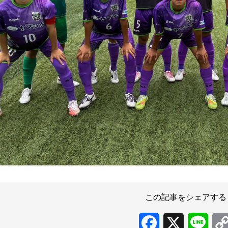
この記事をシェアする
Facebook
X
Line