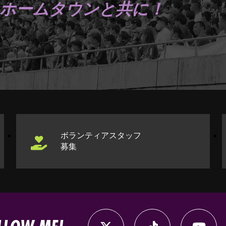
ホームタウンと共に！
ボランティアスタッフ
募集