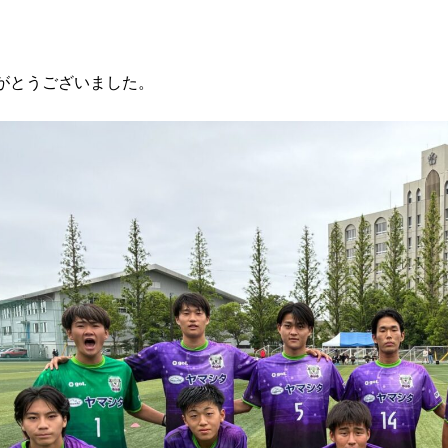
がとうございました。