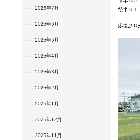
前半 0-0
2026年7月
後半 0-1
2026年6月
応援あり
2026年5月
2026年4月
2026年3月
2026年2月
2026年1月
2025年12月
2025年11月