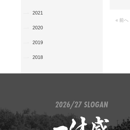
2021
« 前へ
2020
2019
2018
2026/27 SLOGAN