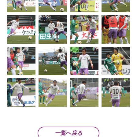
一覧へ戻る