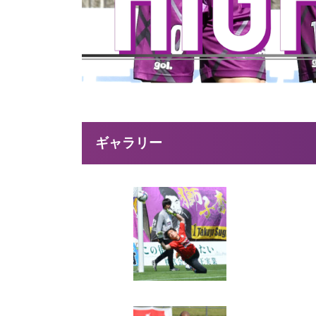
ギャラリー