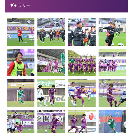
ギャラリー