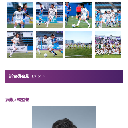
試合後会見コメント
須藤大輔監督