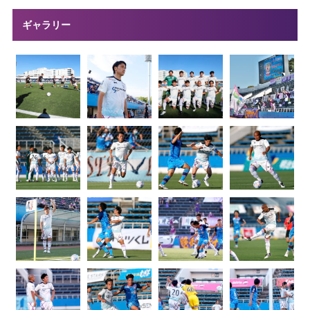
ギャラリー