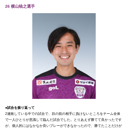
26 横山暁之選手
●試合を振り返って
2連敗している中での試合で、目の前の相手に負けないところをチーム全体
で一人ひとりが意識して臨んだ試合でした。とりあえず勝てて良かったです
が、個人的にはなかなか良いプレーができなかったので、勝てたことだけが