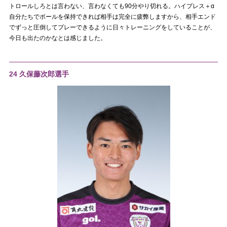
トロールしろとは言わない、言わなくても90分やり切れる。ハイプレス＋α
自分たちでボールを保持できれば相手は完全に疲弊しますから、相手エンド
でずっと圧倒してプレーできるように日々トレーニングをしていることが、
今日も出たのかなとは感じました。
24 久保藤次郎選手