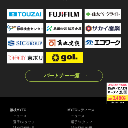
パートナー一覧
藤枝MYFC
MYFCレディース
ニュース
ニュース
選手/スタッフ
選手/スタッフ