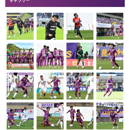
ギャラリー