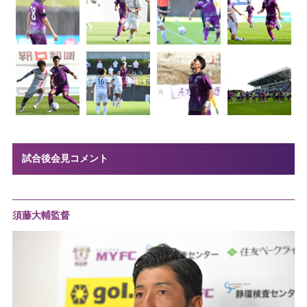
試合後会見コメント
須藤大輔監督