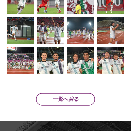
一覧へ戻る