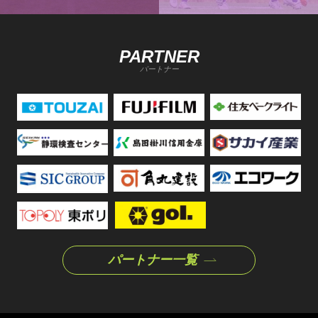
PARTNER
パートナー
パートナー一覧