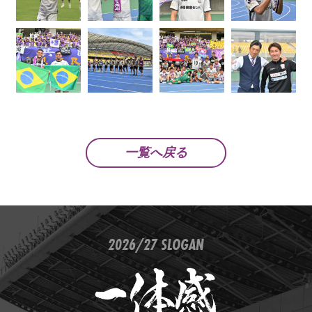
一覧へ戻る
2026/27 SLOGAN