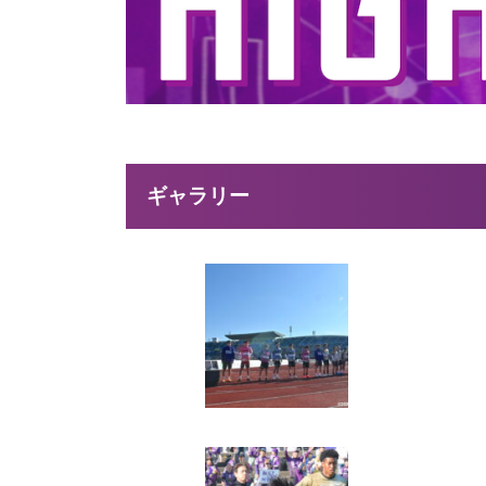
ギャラリー