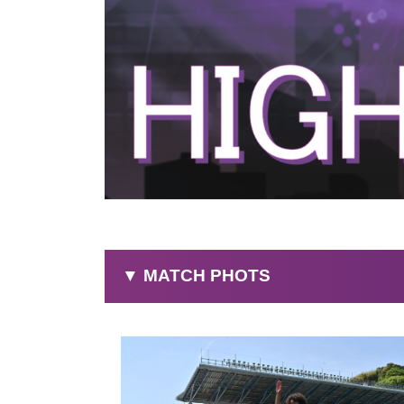
▼ MATCH PHOTS