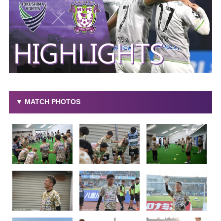
▼ MATCH PHOTOS