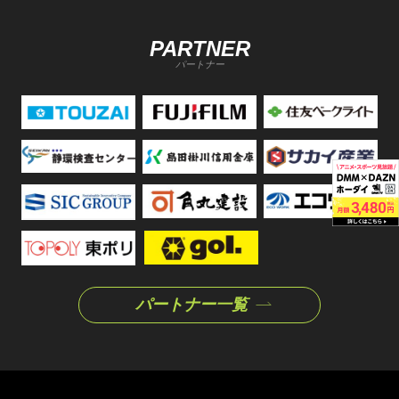
PARTNER
パートナー
パートナー一覧