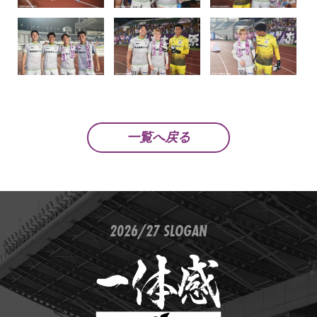
一覧へ戻る
2026/27 SLOGAN