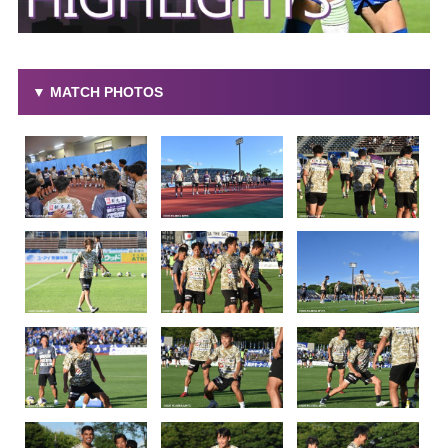
▼ MATCH PHOTOS