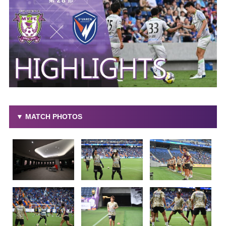
▼ MATCH PHOTOS