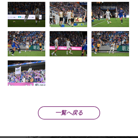
一覧へ戻る