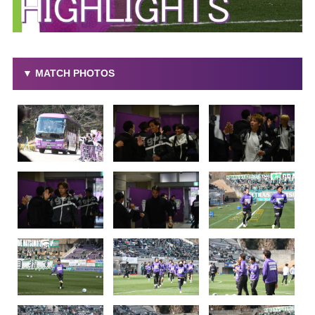
▼ MATCH PHOTOS