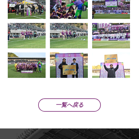
一覧へ戻る