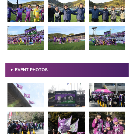
▼ EVENT PHOTOS