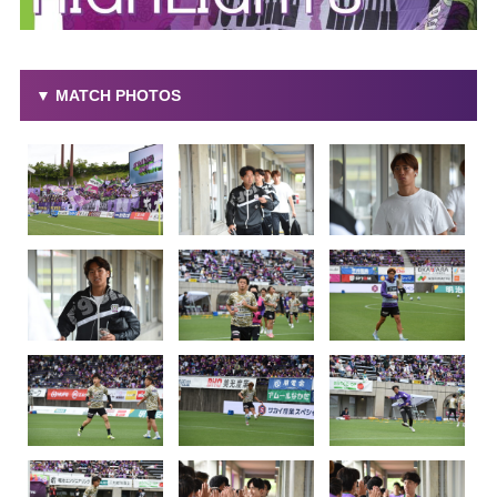
▼ MATCH PHOTOS