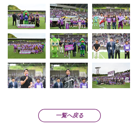
一覧へ戻る