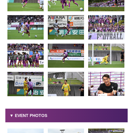
▼ EVENT PHOTOS