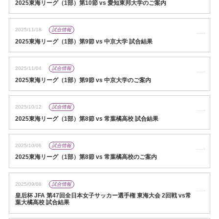
2025東海リーグ（1部）第10節 vs 愛知東邦大学のご案内
2025/11/18
試合情報
2025東海リーグ（1部）第9節 vs 中京大学 試合結果
2025/11/04
試合情報
2025東海リーグ（1部）第9節 vs 中京大学のご案内
2025/10/12
試合情報
2025東海リーグ（1部）第8節 vs 常葉橘高校 試合結果
2025/10/06
試合情報
2025東海リーグ（1部）第8節 vs 常葉橘高校のご案内
2025/09/08
試合情報
皇后杯 JFA 第47回全日本女子サッカー選手権 東海大会 2回戦 vs常
葉大橘高校 試合結果