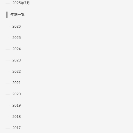
2025年7月
年別一覧
2026
2025
2024
2023
2022
2021
2020
2019
2018
2017