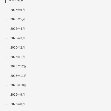
2026年6月
2026年5月
2026年4月
2026年3月
2026年2月
2026年1月
2025年12月
2025年11月
2025年10月
2025年9月
2025年8月