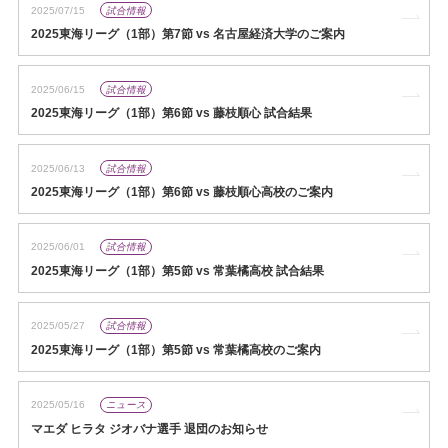
2025/07/15
試合情報
2025東海リーグ（1部）第7節 vs 名古屋経済大学のご案内
2025/06/15
試合情報
2025東海リーグ（1部）第6節 vs 藤枝順心 試合結果
2025/06/13
試合情報
2025東海リーグ（1部）第6節 vs 藤枝順心高校のご案内
2025/06/01
試合情報
2025東海リーグ（1部）第5節 vs 常葉橘高校 試合結果
2025/05/27
試合情報
2025東海リーグ（1部）第5節 vs 常葉橘高校のご案内
2025/05/16
ニュース
マエダ ヒラタ ジオバナ選手 退団のお知らせ