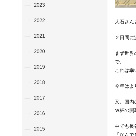
2023
2022
大石さん
2021
２日間に
2020
まず世界
で、
2019
これは幸
2018
今年はよ
2017
又、国内
Ｗ杯の開
2016
中でも長
2015
「なんで