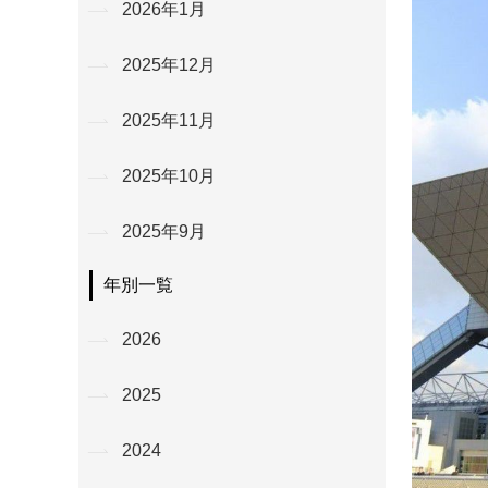
2026年1月
2025年12月
2025年11月
2025年10月
2025年9月
年別一覧
2026
2025
2024