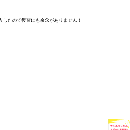
入したので復習にも余念がありません！