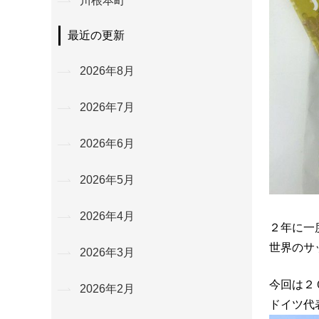
川根本町
最近の更新
2026年8月
2026年7月
2026年6月
2026年5月
2026年4月
２年に一
世界のサ
2026年3月
今回は２
2026年2月
ドイツ代