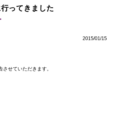
に行ってきました
2015/01/15
告させていただきます。