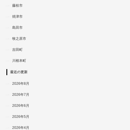
藤枝市
焼津市
島田市
牧之原市
吉田町
川根本町
最近の更新
2026年8月
2026年7月
2026年6月
2026年5月
2026年4月