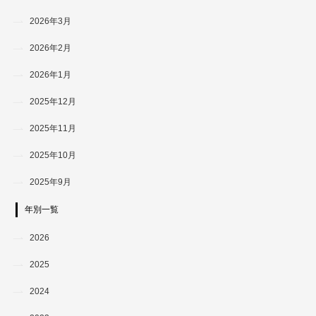
2026年3月
2026年2月
2026年1月
2025年12月
2025年11月
2025年10月
2025年9月
年別一覧
2026
2025
2024