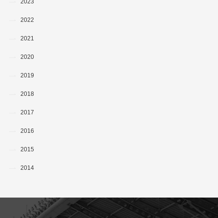
2023
2022
2021
2020
2019
2018
2017
2016
2015
2014