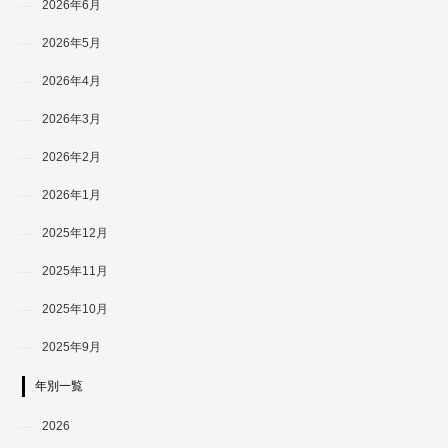
2026年6月
2026年5月
2026年4月
2026年3月
2026年2月
2026年1月
2025年12月
2025年11月
2025年10月
2025年9月
年別一覧
2026