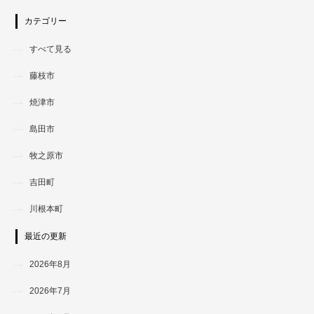
カテゴリー
すべて見る
藤枝市
焼津市
島田市
牧之原市
吉田町
川根本町
最近の更新
2026年8月
2026年7月