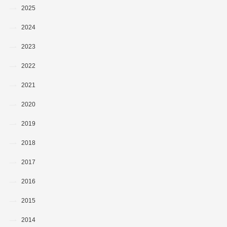
2025
2024
2023
2022
2021
2020
2019
2018
2017
2016
2015
2014