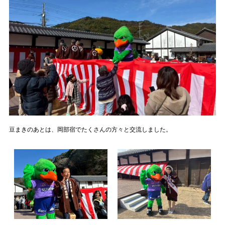
豆まきのあとは、岡部宿でたくさんの方々と交流しました。