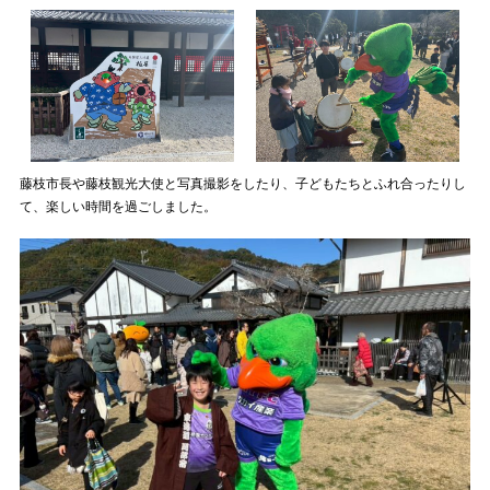
藤枝市長や藤枝観光大使と写真撮影をしたり、子どもたちとふれ合ったりし
て、楽しい時間を過ごしました。