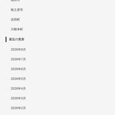
牧之原市
吉田町
川根本町
最近の更新
2026年8月
2026年7月
2026年6月
2026年5月
2026年4月
2026年3月
2026年2月