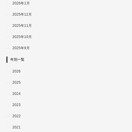
2026年1月
2025年12月
2025年11月
2025年10月
2025年9月
年別一覧
2026
2025
2024
2023
2022
2021