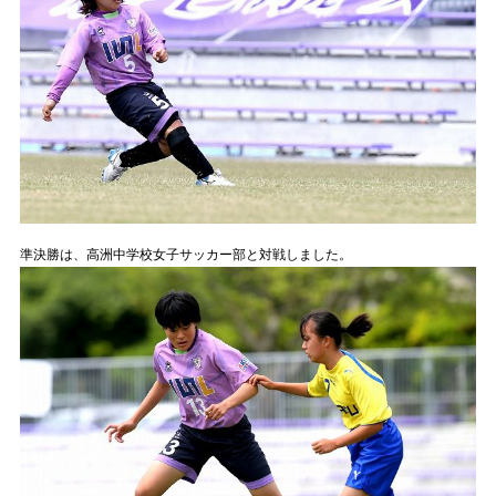
準決勝は、高洲中学校女子サッカー部と対戦しました。