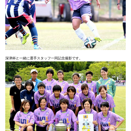
深津杯と一緒に選手スタッフ一同記念撮影です。