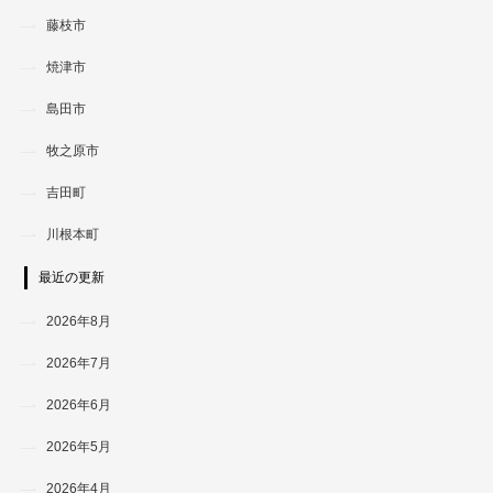
藤枝市
焼津市
島田市
牧之原市
吉田町
川根本町
最近の更新
2026年8月
2026年7月
2026年6月
2026年5月
2026年4月