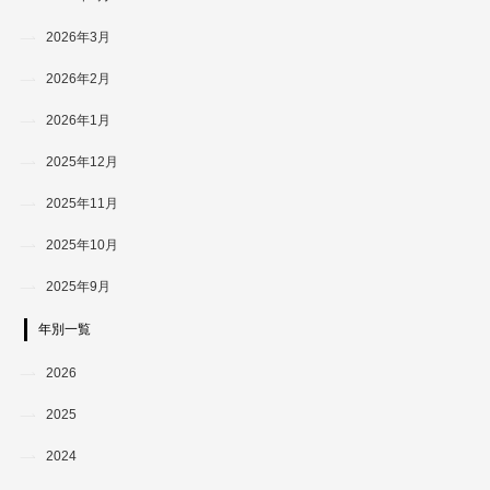
2026年3月
2026年2月
2026年1月
2025年12月
2025年11月
2025年10月
2025年9月
年別一覧
2026
2025
2024