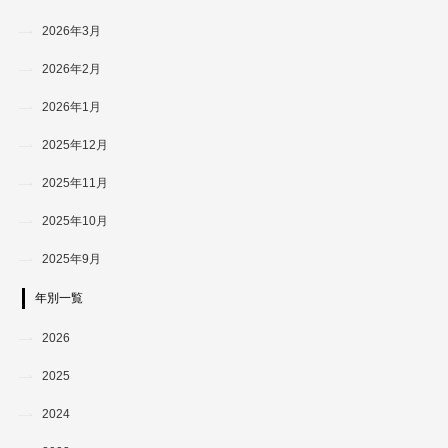
2026年3月
2026年2月
2026年1月
2025年12月
2025年11月
2025年10月
2025年9月
年別一覧
2026
2025
2024