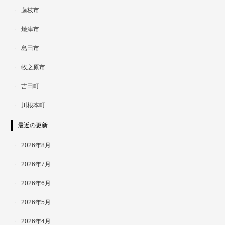
藤枝市
焼津市
島田市
牧之原市
吉田町
川根本町
最近の更新
2026年8月
2026年7月
2026年6月
2026年5月
2026年4月