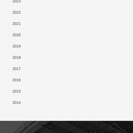
2023
2022
2021
2020
2019
2018
2017
2016
2015
2014