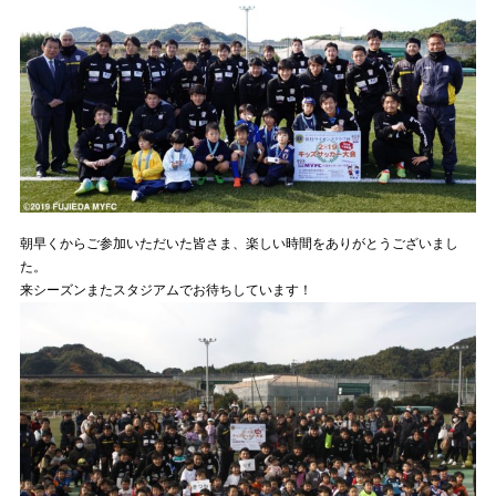
朝早くからご参加いただいた皆さま、楽しい時間をありがとうございまし
た。
来シーズンまたスタジアムでお待ちしています！