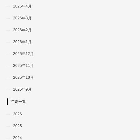
2026年4月
2026年3月
2026年2月
2026年1月
2025年12月
2025年11月
2025年10月
2025年9月
年別一覧
2026
2025
2024