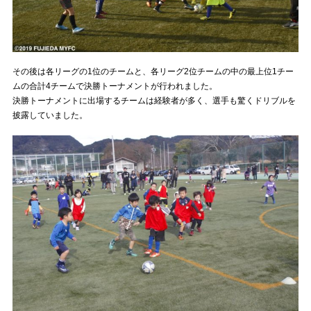
その後は各リーグの1位のチームと、各リーグ2位チームの中の最上位1チー
ムの合計4チームで決勝トーナメントが行われました。
決勝トーナメントに出場するチームは経験者が多く、選手も驚くドリブルを
披露していました。