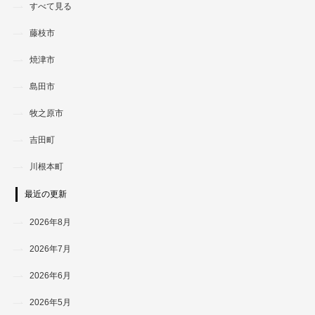
すべて見る
藤枝市
焼津市
島田市
牧之原市
吉田町
川根本町
最近の更新
2026年8月
2026年7月
2026年6月
2026年5月