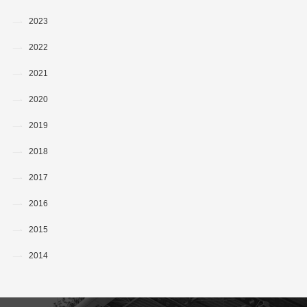
2023
2022
2021
2020
2019
2018
2017
2016
2015
2014