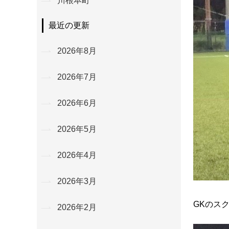
川根本町
最近の更新
2026年8月
2026年7月
2026年6月
2026年5月
2026年4月
2026年3月
GKのス
2026年2月