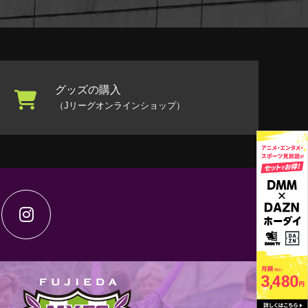
グッズの購入
（Jリーグオンラインショップ）