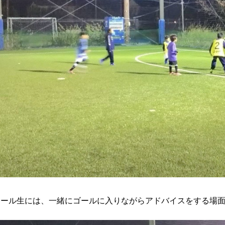
クール生には、一緒にゴールに入りながらアドバイスをする場