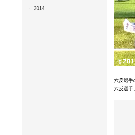
2014
六反選手
六反選手