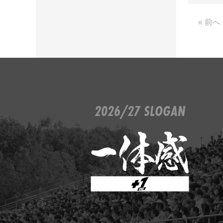
« 前へ
2026/27 SLOGAN