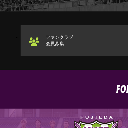
ファンクラブ
会員募集
FO