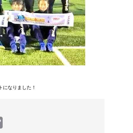
。
トになりました！
Copy