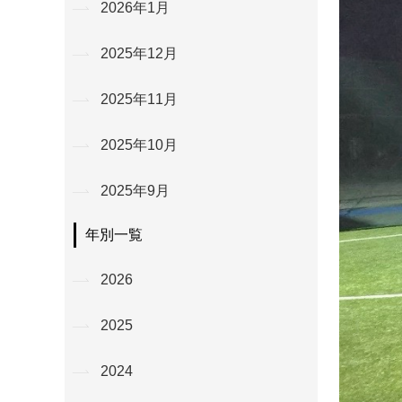
2026年1月
2025年12月
2025年11月
2025年10月
2025年9月
年別一覧
2026
2025
2024