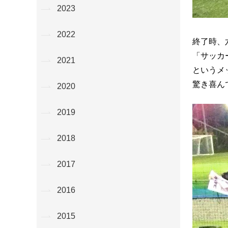
2023
2022
終了時、
「サッカ
2021
というメ
驚き喜ん
2020
2019
2018
2017
2016
2015