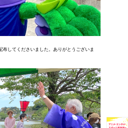
配布してくださいました。ありがとうございま