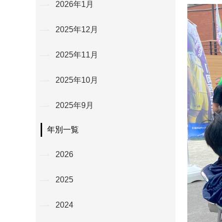
2026年1月
2025年12月
2025年11月
2025年10月
2025年9月
年別一覧
2026
2025
2024