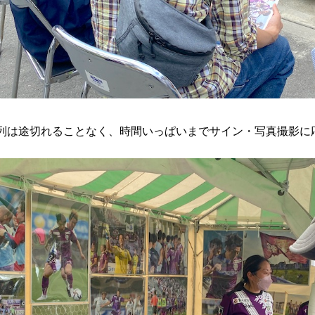
列は途切れることなく、時間いっぱいまでサイン・写真撮影に