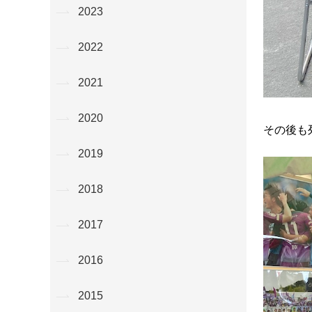
2023
2022
2021
2020
その後も
2019
2018
2017
2016
2015