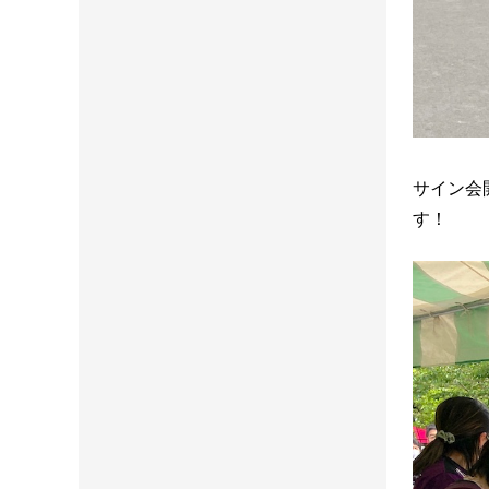
サイン会
す！