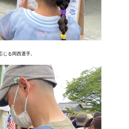
応じる岡西選手。