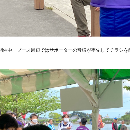
開催中、ブース周辺ではサポーターの皆様が率先してチラシを