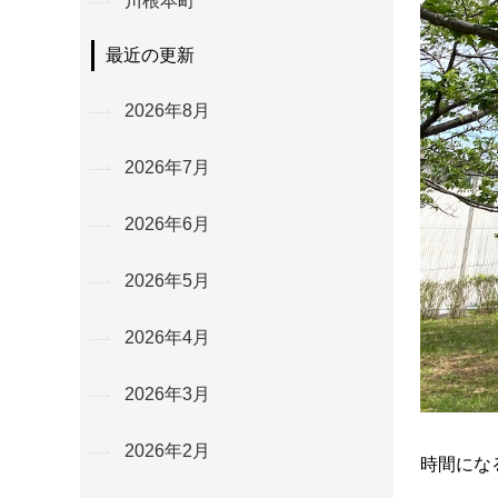
川根本町
最近の更新
2026年8月
2026年7月
2026年6月
2026年5月
2026年4月
2026年3月
2026年2月
時間にな