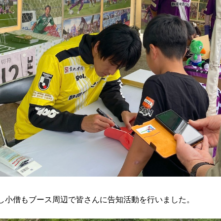
し小僧もブース周辺で皆さんに告知活動を行いました。