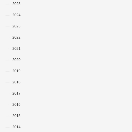
2025
2024
2023
2022
2021
2020
2019
2018
2017
2016
2015
2014