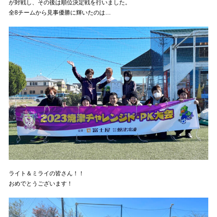
が対戦し、その後は順位決定戦を行いました。
全8チームから見事優勝に輝いたのは…
ライト＆ミライの皆さん！！
おめでとうございます！