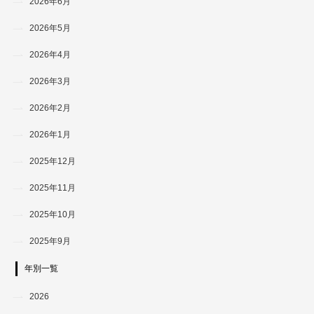
2026年6月
2026年5月
2026年4月
2026年3月
2026年2月
2026年1月
2025年12月
2025年11月
2025年10月
2025年9月
年別一覧
2026