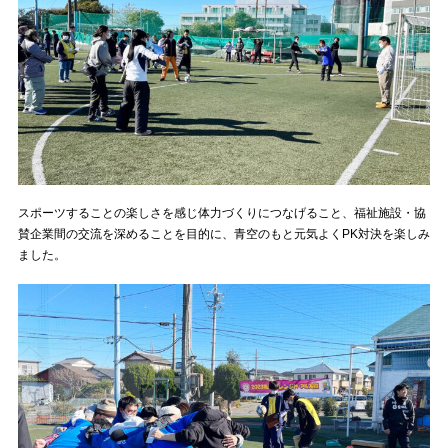
スポーツすることの楽しさを感じ体力づくりにつなげること、福祉施設・協
賛企業間の交流を深めることを目的に、青空のもと元気よくPK対決を楽しみ
ました。