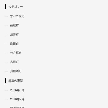
カテゴリー
すべて見る
藤枝市
焼津市
島田市
牧之原市
吉田町
川根本町
最近の更新
2026年8月
2026年7月