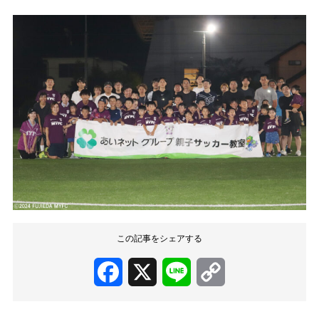
この記事をシェアする
Facebook
X
Line
Copy
Link