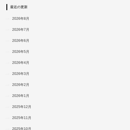
最近の更新
2026年8月
2026年7月
2026年6月
2026年5月
2026年4月
2026年3月
2026年2月
2026年1月
2025年12月
2025年11月
2025年10月