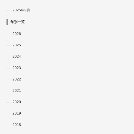
2025年9月
年別一覧
2026
2025
2024
2023
2022
2021
2020
2019
2018