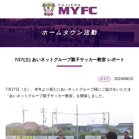
ホームタウン活動
7/27(土) あいネットグループ親子サッカー教室 レポート
2024/08/15
焼津市
7月27日（土）、本年より新たにあいネットグループ様にご協力をいただき
「あいネットグループ親子サッカー教室」を開催しました。