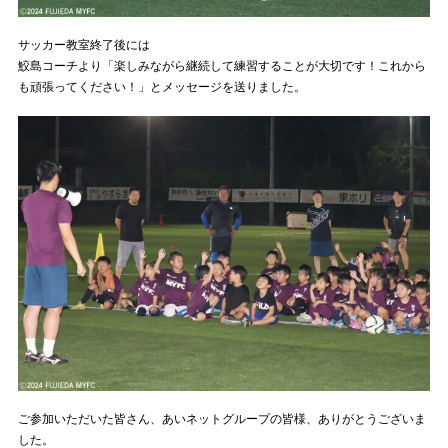
サッカー教室終了後には
鮫島コーチより「楽しみながら継続して練習することが大切です！これから
も頑張ってください！」とメッセージを送りました。
ご参加いただいた皆さん、あいネットグループの皆様、ありがとうございま
した。