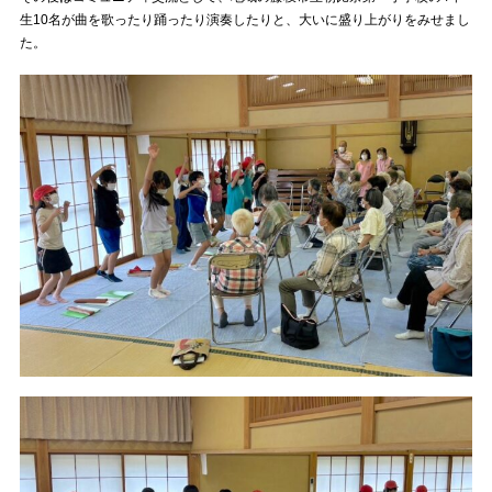
生10名が曲を歌ったり踊ったり演奏したりと、大いに盛り上がりをみせまし
た。