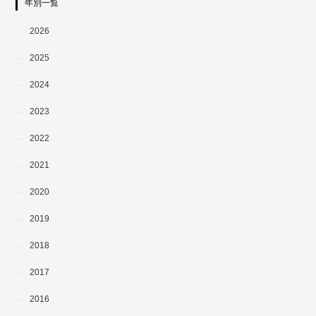
年別一覧
2026
2025
2024
2023
2022
2021
2020
2019
2018
2017
2016