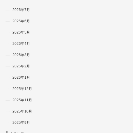
2026年7月
2026年6月
2026年5月
2026年4月
2026年3月
2026年2月
2026年1月
2025年12月
2025年11月
2025年10月
2025年9月