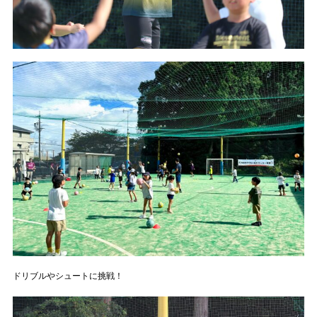
ドリブルやシュートに挑戦！