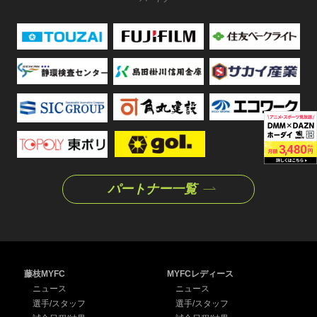
パートナー一覧
藤枝MYFC
MYFCレディース
ニュース
ニュース
選手/スタッフ
選手/スタッフ