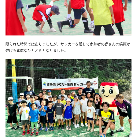
限られた時間ではありましたが、サッカーを通して参加者の皆さんの笑顔が
弾ける素敵なひとときとなりました。