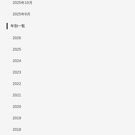
2025年10月
2025年9月
年別一覧
2026
2025
2024
2023
2022
2021
2020
2019
2018