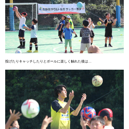
投げたりキャッチしたりとボールに楽しく触れた後は…