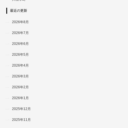
最近の更新
2026年8月
2026年7月
2026年6月
2026年5月
2026年4月
2026年3月
2026年2月
2026年1月
2025年12月
2025年11月