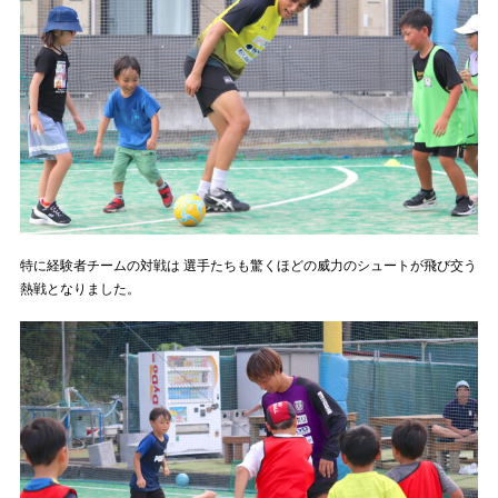
特に経験者チームの対戦は 選手たちも驚くほどの威力のシュートが飛び交う
熱戦となりました。