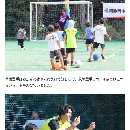
岡西選手は参加者の皆さんに笑顔で話しかけ、風希選手はゴール前でひたす
らシュートを浴びていました。