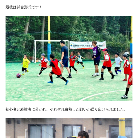
最後は試合形式です！
初心者と経験者に分かれ、それぞれ白熱した戦いが繰り広げられました。