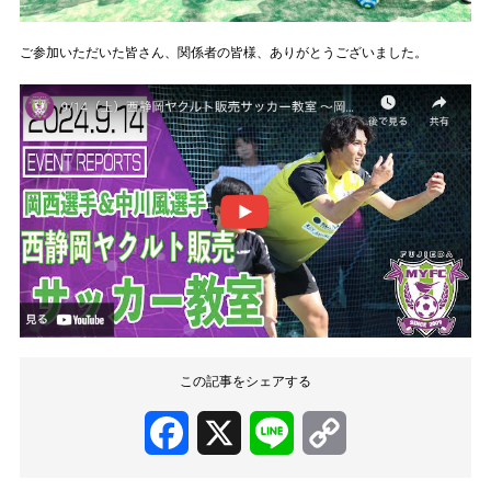
ご参加いただいた皆さん、関係者の皆様、ありがとうございました。
この記事をシェアする
Facebook
X
Line
Copy
Link