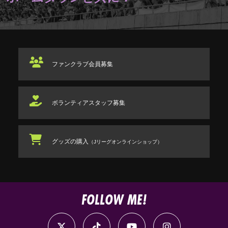
ファンクラブ
会員募集
ボランティアスタッフ
募集
グッズの購入
（Jリーグオンラインショップ）
FOLLOW ME!