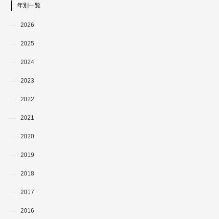
年別一覧
2026
2025
2024
2023
2022
2021
2020
2019
2018
2017
2016