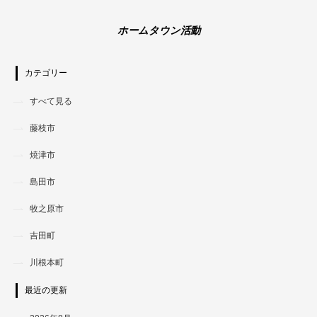
ホームタウン活動
カテゴリー
すべて見る
藤枝市
焼津市
島田市
牧之原市
吉田町
川根本町
最近の更新