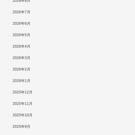
2026年8月
2026年7月
2026年6月
2026年5月
2026年4月
2026年3月
2026年2月
2026年1月
2025年12月
2025年11月
2025年10月
2025年9月