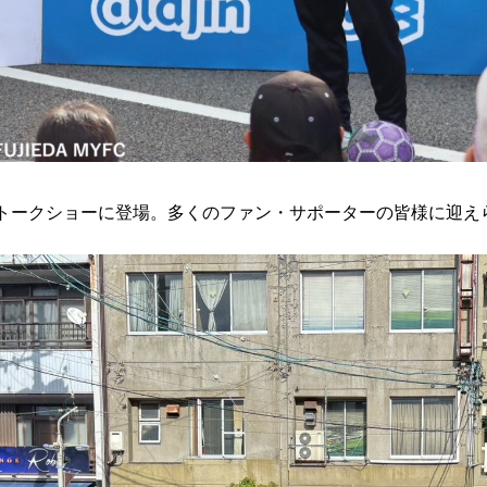
トークショーに登場。多くのファン・サポーターの皆様に迎え