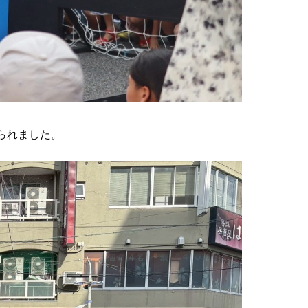
られました。