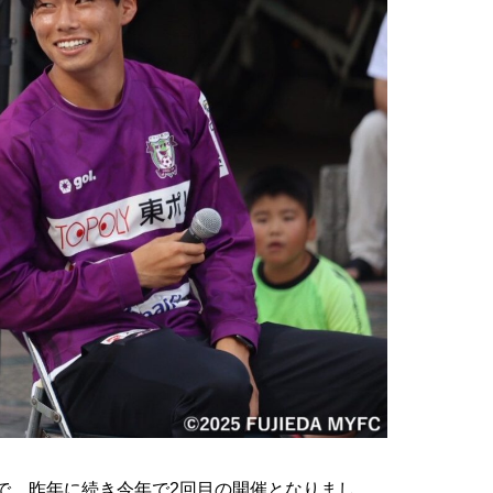
で、昨年に続き今年で2回目の開催となりまし