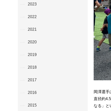
2023
2022
2021
2020
2019
2018
2017
岡澤選手
2016
直径約4
2015
なる」と