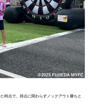
抜いた時点で、得点に関わらずノックアウト勝ちと