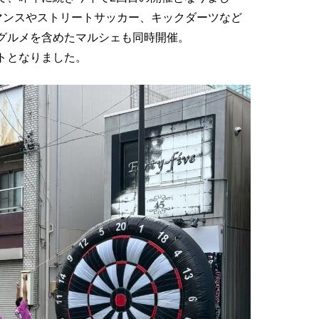
マンスやストリートサッカー、キックダーツなど
グルメを含めたマルシェも同時開催。
トとなりました。