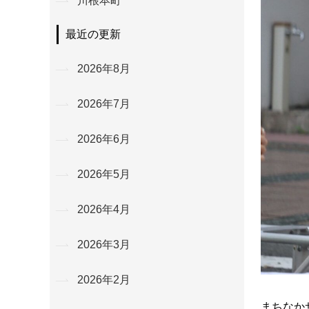
川根本町
最近の更新
2026年8月
2026年7月
2026年6月
2026年5月
2026年4月
2026年3月
2026年2月
まちなか