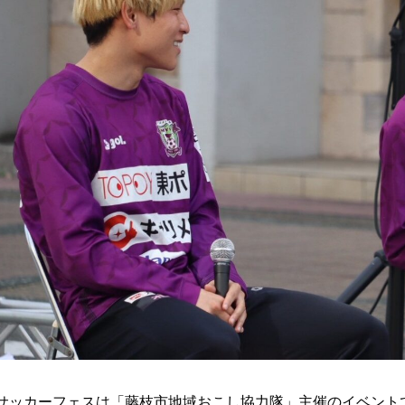
サッカーフェスは「藤枝市地域おこし協力隊」主催のイベント