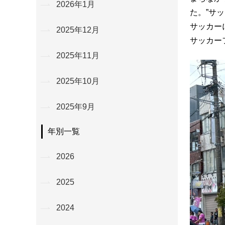
2026年1月
た。”サ
サッカー
2025年12月
サッカー
2025年11月
2025年10月
2025年9月
年別一覧
2026
2025
2024