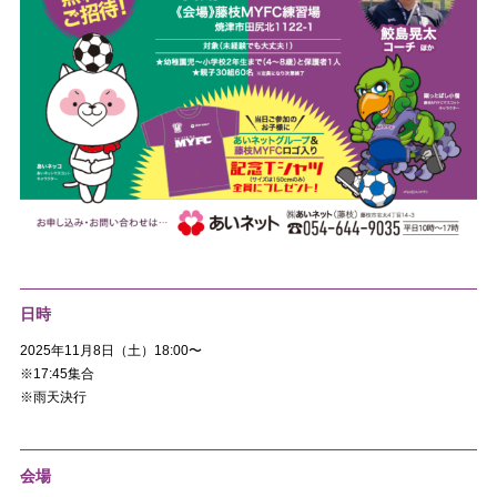
日時
2025年11月8日（土）18:00〜
※17:45集合
※雨天決行
会場