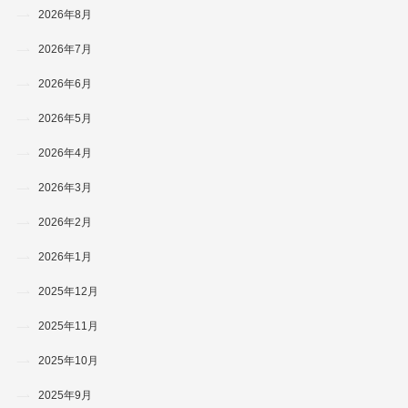
2026年8月
2026年7月
2026年6月
2026年5月
2026年4月
2026年3月
2026年2月
2026年1月
2025年12月
2025年11月
2025年10月
2025年9月