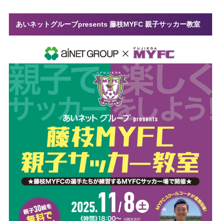
あいネットグループpresents 藤枝MYFC 親子サッカー教室