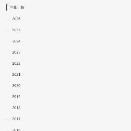
年別一覧
2026
2025
2024
2023
2022
2021
2020
2019
2018
2017
2016