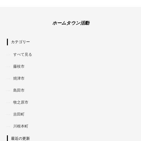
ホームタウン活動
カテゴリー
すべて見る
藤枝市
焼津市
島田市
牧之原市
吉田町
川根本町
最近の更新