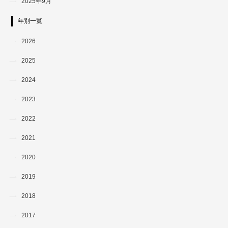
2025年9月
年別一覧
2026
2025
2024
2023
2022
2021
2020
2019
2018
2017