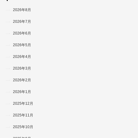
2026年8月
2026年7月
2026年6月
2026年5月
2026年4月
2026年3月
2026年2月
2026年1月
2025年12月
2025年11月
2025年10月