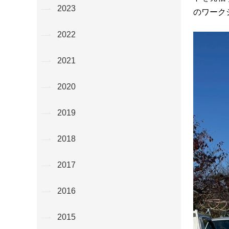
2023
のワーク
2022
2021
2020
2019
2018
2017
2016
2015