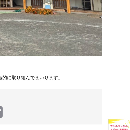
極的に取り組んでまいります。
Copy
Link