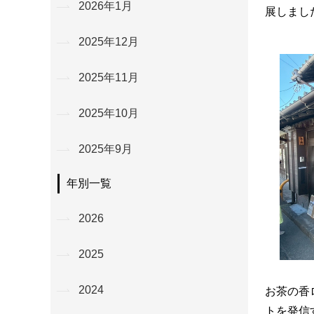
2026年1月
展しまし
2025年12月
2025年11月
2025年10月
2025年9月
年別一覧
2026
2025
2024
お茶の香
トを発信