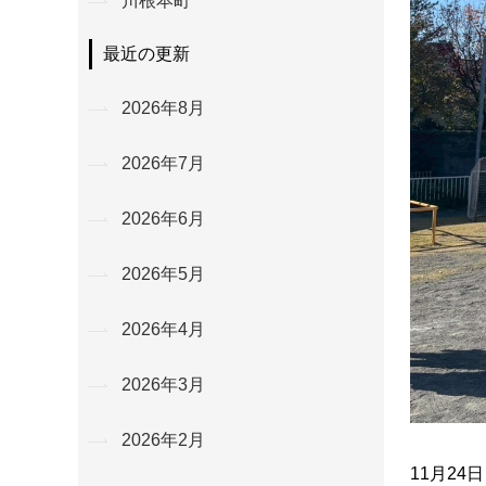
川根本町
最近の更新
2026年8月
2026年7月
2026年6月
2026年5月
2026年4月
2026年3月
2026年2月
11月2