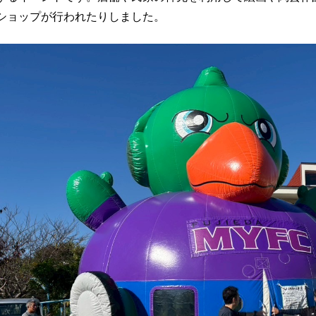
ショップが行われたりしました。