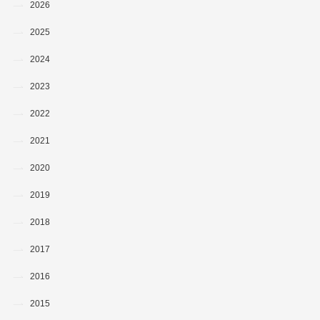
2026
2025
2024
2023
2022
2021
2020
2019
2018
2017
2016
2015