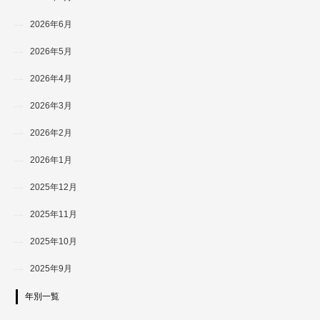
2026年6月
2026年5月
2026年4月
2026年3月
2026年2月
2026年1月
2025年12月
2025年11月
2025年10月
2025年9月
年別一覧