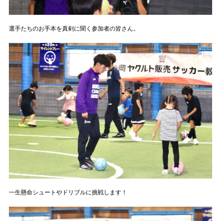
選手たちのお手本を真剣に聞く参加者の皆さん。
一生懸命シュートやドリブルに挑戦します！