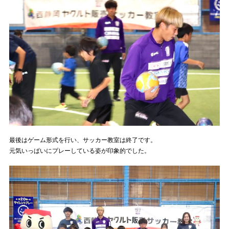
最後はゲーム形式を行い、サッカー教室は終了です。
元気いっぱいにプレーしている姿が印象的でした。