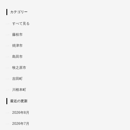
カテゴリー
すべて見る
藤枝市
焼津市
島田市
牧之原市
吉田町
川根本町
最近の更新
2026年8月
2026年7月