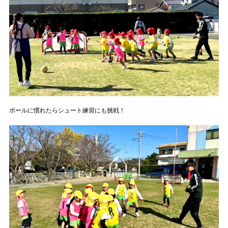
ボールに慣れたらシュート練習にも挑戦！