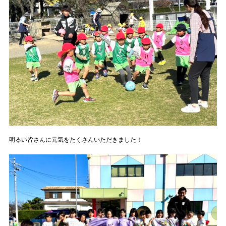
明るい皆さんに元気をたくさんいただきました！