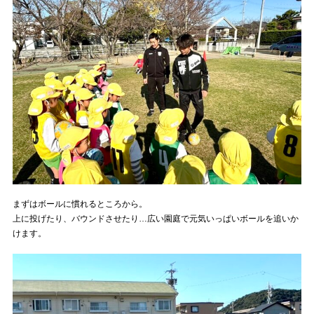
まずはボールに慣れるところから。
上に投げたり、バウンドさせたり…広い園庭で元気いっぱいボールを追いか
けます。