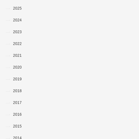
2025
2024
2023
2022
2021
2020
2019
2018
2017
2016
2015
2014