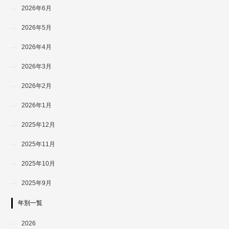
2026年6月
2026年5月
2026年4月
2026年3月
2026年2月
2026年1月
2025年12月
2025年11月
2025年10月
2025年9月
年別一覧
2026