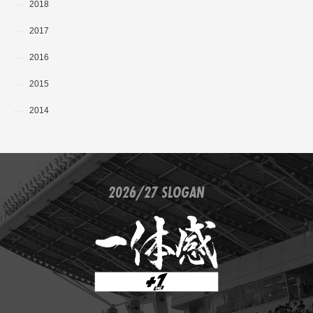
2018
2017
2016
2015
2014
2026/27 SLOGAN