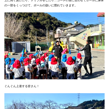
上に高くあげたり、ドリブルをしたり…コーチの笛に合わせてボールに身体
の一部をくっつけて、ボールの扱いに慣れていきます。
ぐんぐん上達する皆さん！