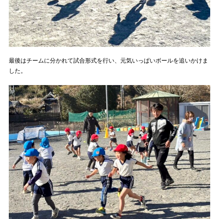
最後はチームに分かれて試合形式を行い、元気いっぱいボールを追いかけま
した。