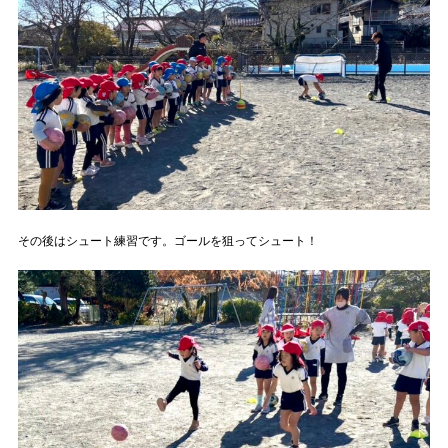
その後はシュート練習です。ゴールを狙ってシュート！