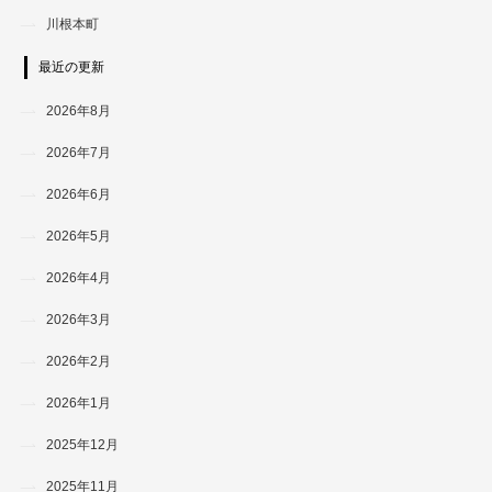
川根本町
最近の更新
2026年8月
2026年7月
2026年6月
2026年5月
2026年4月
2026年3月
2026年2月
2026年1月
2025年12月
2025年11月