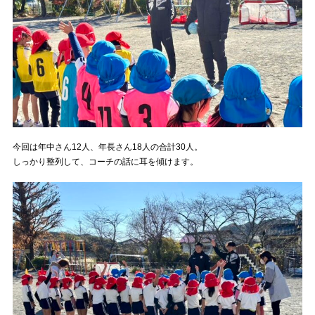
今回は年中さん12人、年長さん18人の合計30人。
しっかり整列して、コーチの話に耳を傾けます。