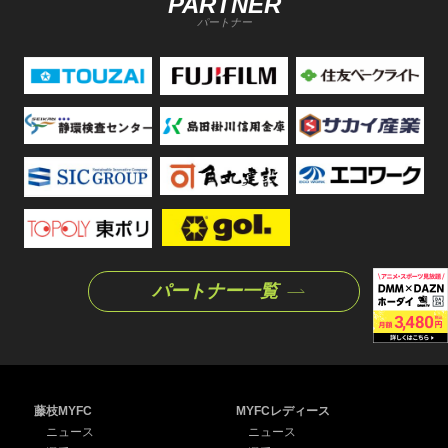
PARTNER
パートナー
パートナー一覧
藤枝MYFC
MYFCレディース
ニュース
ニュース