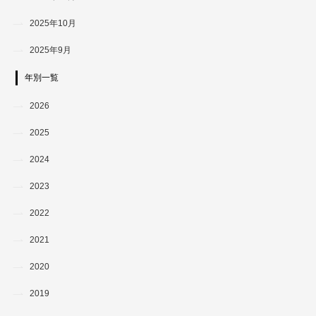
2025年10月
2025年9月
年別一覧
2026
2025
2024
2023
2022
2021
2020
2019