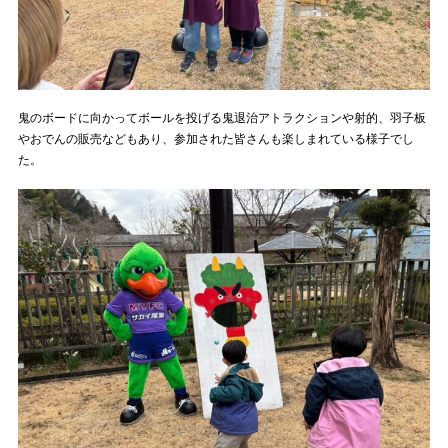
鬼のボードに向かってボールを投げる鬼退治アトラクションや射的、羽子板
やおでんの販売などもあり、参加された皆さんも楽しまれている様子でし
た。