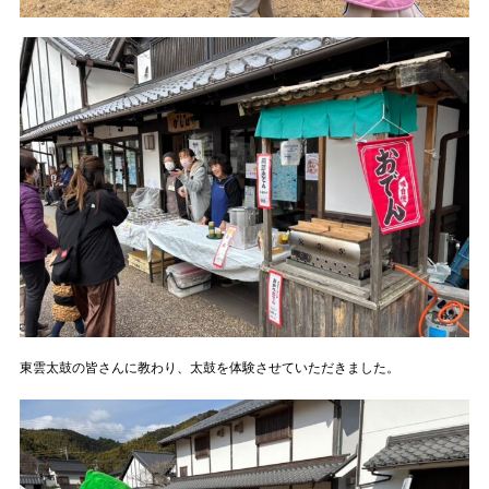
東雲太鼓の皆さんに教わり、太鼓を体験させていただきました。