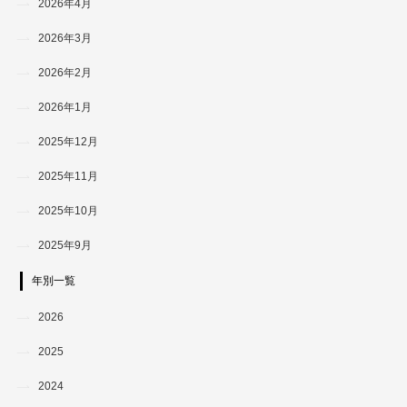
2026年4月
2026年3月
2026年2月
2026年1月
2025年12月
2025年11月
2025年10月
2025年9月
年別一覧
2026
2025
2024