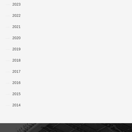
2023
2022
2021
2020
2019
2018
2017
2016
2015
2014