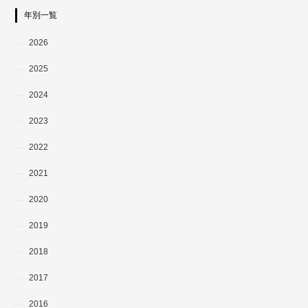
年別一覧
2026
2025
2024
2023
2022
2021
2020
2019
2018
2017
2016