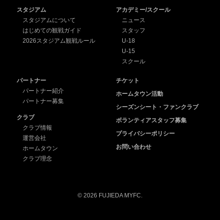
スタジアム
アカデミー/スクール
スタジアムについて
ニュース
はじめての観戦ガイド
スタッフ
2026スタジアム観戦ルール
U-18
U-15
スクール
パートナー
チケット
パートナー紹介
ホームタウン活動
パートナー募集
シーズンシート・ファンクラブ
クラブ
ボランティアスタッフ募集
クラブ情報
プライバシーポリシー
運営会社
お問い合わせ
ホームタウン
クラブ理念
© 2026 FUJIEDA MYFC.