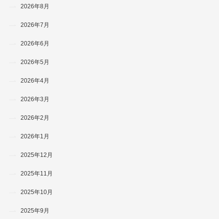
2026年8月
2026年7月
2026年6月
2026年5月
2026年4月
2026年3月
2026年2月
2026年1月
2025年12月
2025年11月
2025年10月
2025年9月