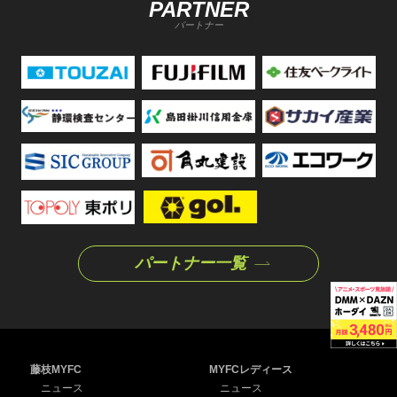
PARTNER
パートナー
パートナー一覧
藤枝MYFC
MYFCレディース
ニュース
ニュース