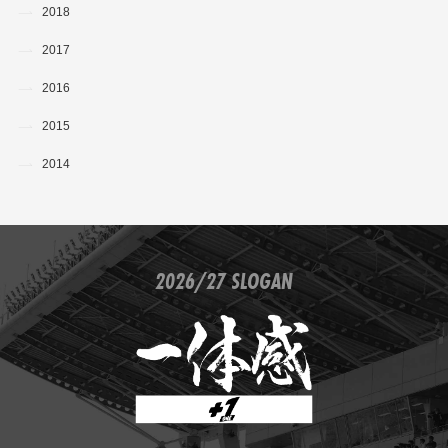
2018
2017
2016
2015
2014
2026/27 SLOGAN