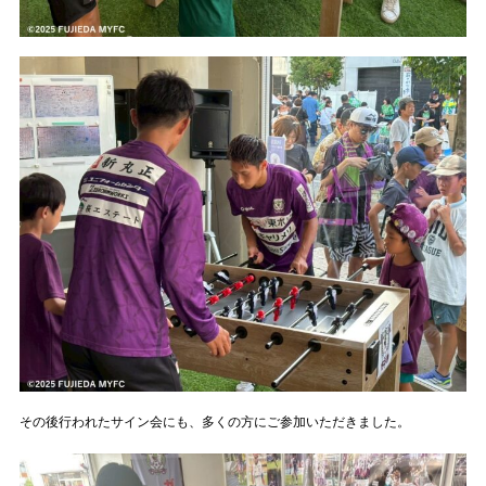
その後行われたサイン会にも、多くの方にご参加いただきました。