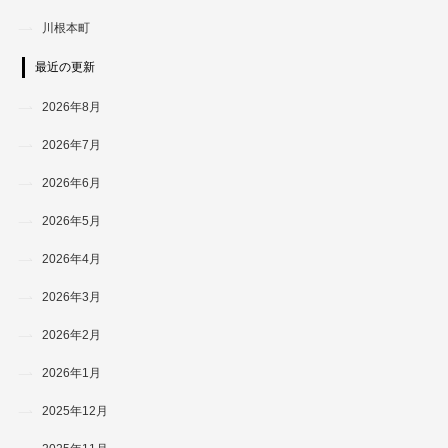
川根本町
最近の更新
2026年8月
2026年7月
2026年6月
2026年5月
2026年4月
2026年3月
2026年2月
2026年1月
2025年12月