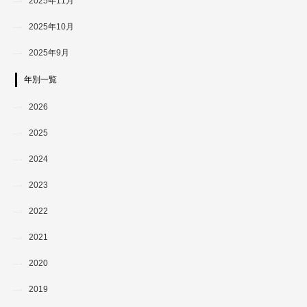
2025年11月
2025年10月
2025年9月
年別一覧
2026
2025
2024
2023
2022
2021
2020
2019