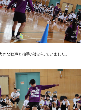
大きな歓声と拍手があがっていました。