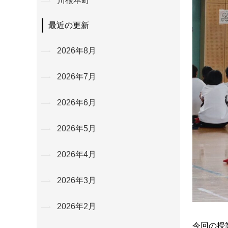
川根本町
最近の更新
2026年8月
2026年7月
2026年6月
2026年5月
2026年4月
2026年3月
2026年2月
今回の授