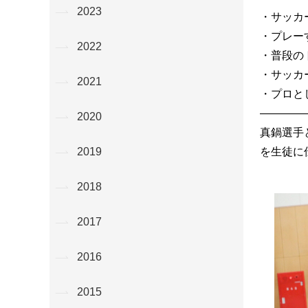
2023
・サッカ
・プレー
2022
・普段の
・サッカ
2021
・プロと
————
2020
真鍋選手
を生徒に
2019
2018
2017
2016
2015