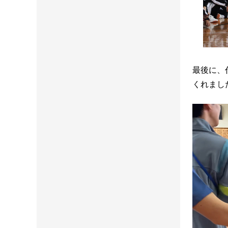
最後に、
くれまし