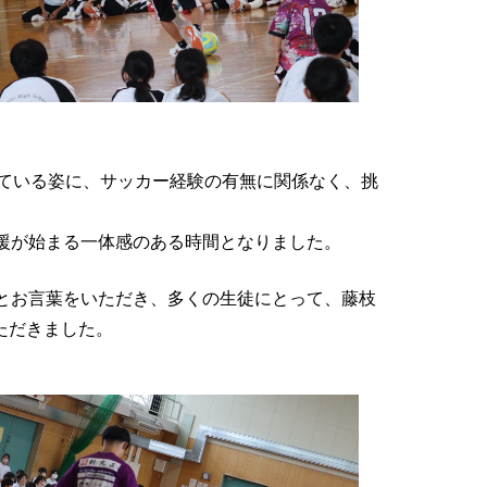
っている姿に、サッカー経験の有無に関係なく、挑
援が始まる一体感のある時間となりました。
とお言葉をいただき、多くの生徒にとって、藤枝
ただきました。