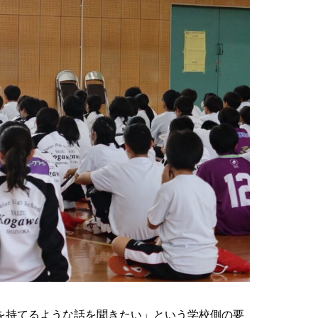
を持てるような話を聞きたい」という学校側の要