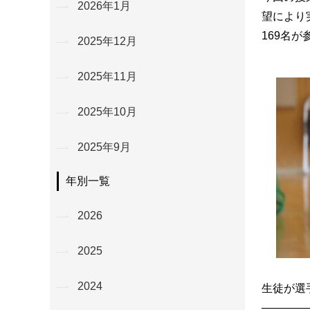
2026年1月
望により
169名
2025年12月
2025年11月
2025年10月
2025年9月
年別一覧
2026
2025
2024
生徒が選
————