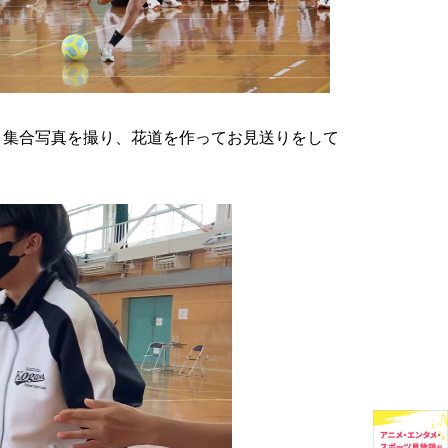
。集合写真を撮り、花道を作ってお見送りをして