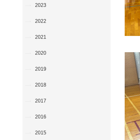
2023
2022
2021
2020
2019
2018
2017
2016
2015