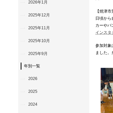
2026年1月
【焼津市
2025年12月
日頃から
カーやバ
2025年11月
インスタ
2025年10月
参加対象
ました。
2025年9月
年別一覧
2026
2025
2024