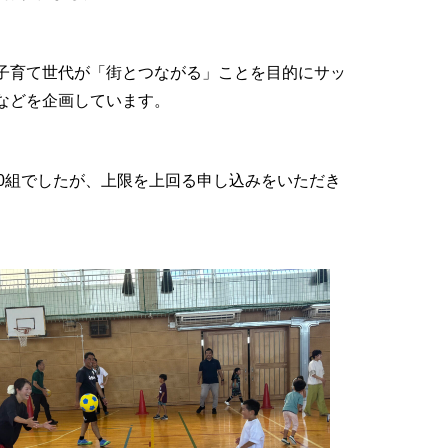
子育て世代が「街とつながる」ことを目的にサッ
などを企画しています。
0組でしたが、上限を上回る申し込みをいただき