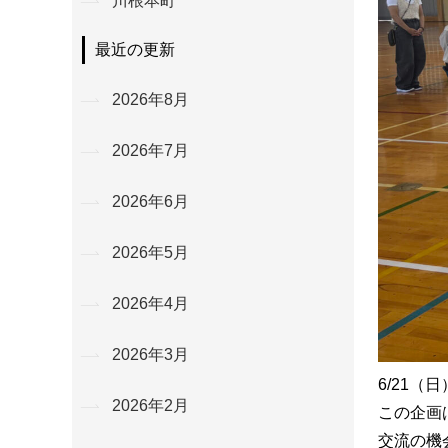
川根本町
最近の更新
2026年8月
2026年7月
2026年6月
2026年5月
2026年4月
2026年3月
6/21
2026年2月
この企画
交流の機