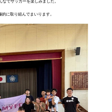
んなでサッカーを楽しみました。
極的に取り組んでまいります。