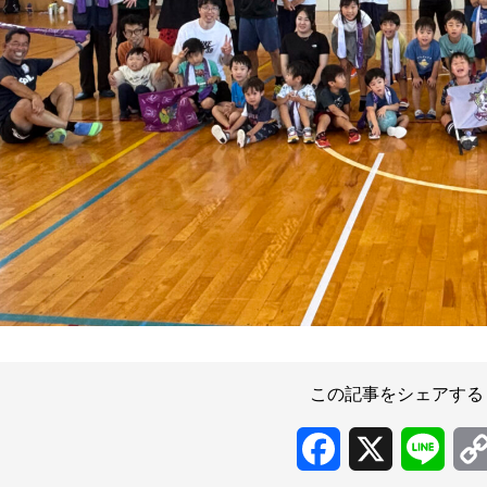
この記事をシェアする
Facebook
X
Line