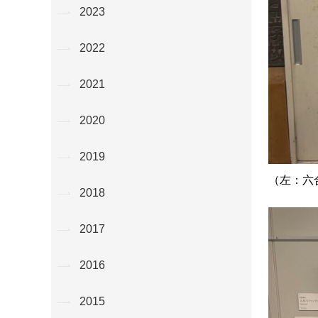
2023
2022
2021
2020
2019
（左：六
2018
2017
2016
2015