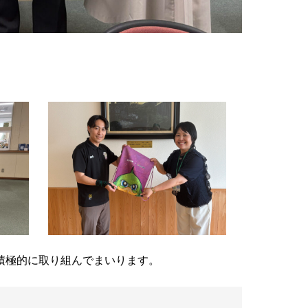
積極的に取り組んでまいります。