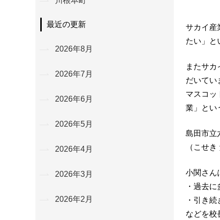
川根本町
最近の更新
サカイ産
たい」と
2026年8月
またサカ
2026年7月
だいてい
マスコッ
2026年6月
業」とい
2026年5月
島田市立
（こせき
2026年4月
小関さん
2026年3月
・過去に
2026年2月
・引き続
などを校