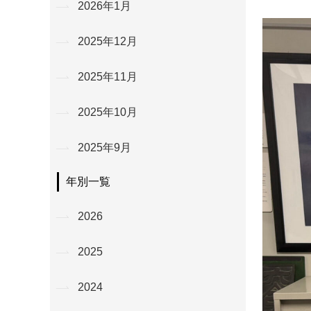
2026年1月
2025年12月
2025年11月
2025年10月
2025年9月
年別一覧
2026
2025
2024