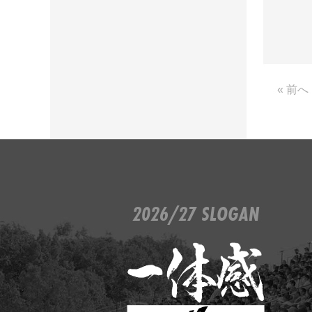
« 前へ
2026/27 SLOGAN