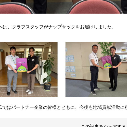
へは、クラブスタッフがナップサックをお届けしました。
FCではパートナー企業の皆様とともに、今後も地域貢献活動に
この記事をシェアする