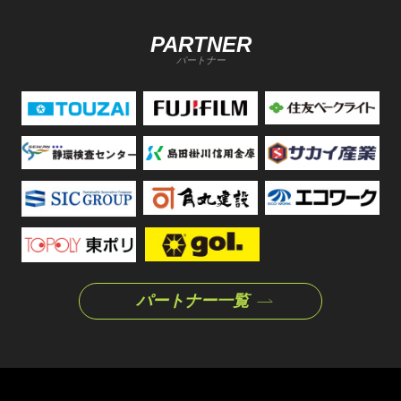
PARTNER
パートナー
パートナー一覧