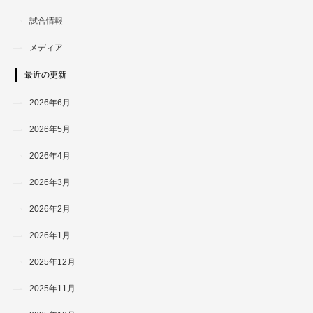
試合情報
メディア
最近の更新
2026年6月
2026年5月
2026年4月
2026年3月
2026年2月
2026年1月
2025年12月
2025年11月