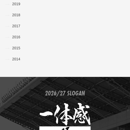
2019
2018
2017
2016
2015
2014
2026/27 SLOGAN