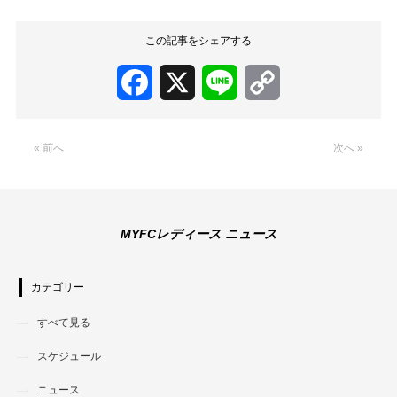
この記事をシェアする
Facebook
X
Line
Copy
Link
« 前へ
次へ »
MYFCレディース ニュース
カテゴリー
すべて見る
スケジュール
ニュース