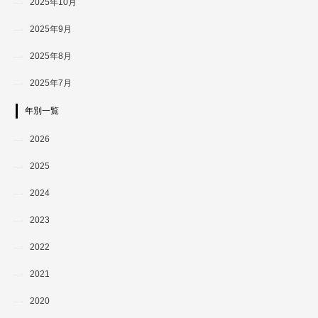
2025年10月
2025年9月
2025年8月
2025年7月
年別一覧
2026
2025
2024
2023
2022
2021
2020