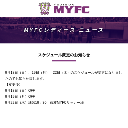
MYFCレディース ニュース
スケジュール変更のお知らせ
9月18日（日）、19日（月）、22日（木）のスケジュールが変更になりまし
たのでお知らせ致します。
【変更後】
9月18日（日）OFF
9月19日（月）OFF
9月22日（木）練習19：30 藤枝MYFCサッカー場