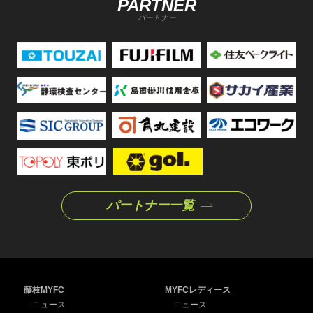
PARTNER
パートナー
パートナー一覧
藤枝MYFC
MYFCレディース
ニュース
ニュース