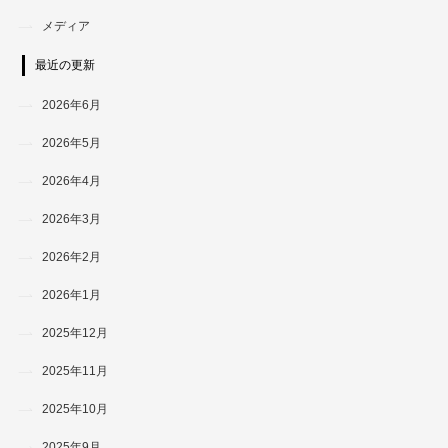
メディア
最近の更新
2026年6月
2026年5月
2026年4月
2026年3月
2026年2月
2026年1月
2025年12月
2025年11月
2025年10月
2025年9月