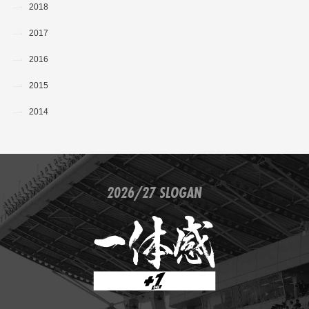
2018
2017
2016
2015
2014
2026/27 SLOGAN