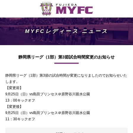
MYFCレディース ニュース
静岡県リーグ（1部）第3節試合時間変更のお知らせ
静岡県リーグ（1部）第3節の試合時間が変更になりましたのでお知らせいた
します。
【変更前】
9月25日（日）vs島田プリンセス＠原野谷川親水公園
13：00キックオフ
【変更後】
9月25日（日）vs島田プリンセス＠原野谷川親水公園
11：30キックオフ