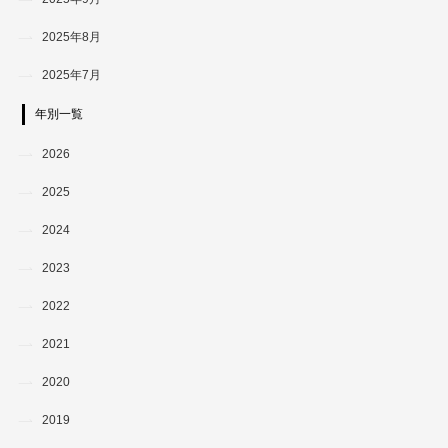
2025年8月
2025年7月
年別一覧
2026
2025
2024
2023
2022
2021
2020
2019