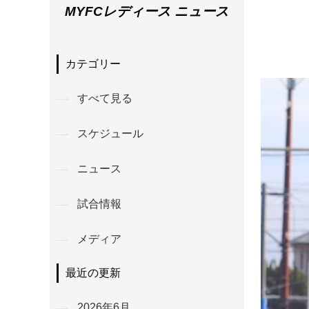
MYFCレディース ニュース
カテゴリー
すべて見る
スケジュール
ニュース
試合情報
メディア
最近の更新
2026年6月