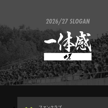
2026/27 SLOGAN
ファンクラブ