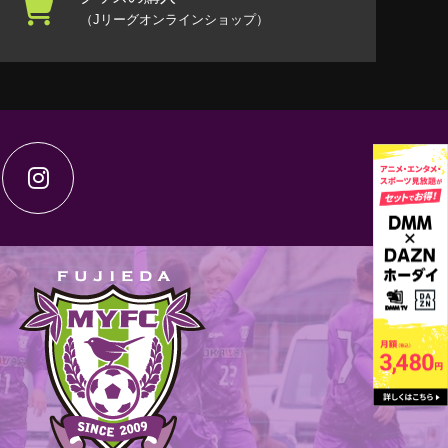
（Jリーグオンラインショップ）