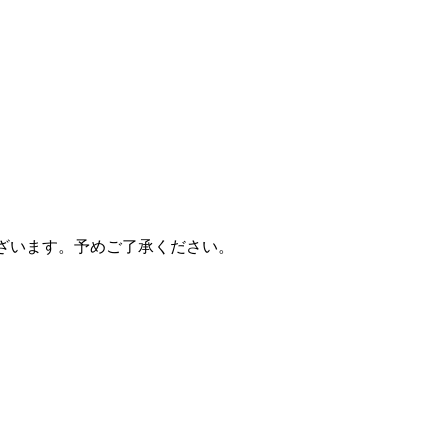
ざいます。予めご了承ください。