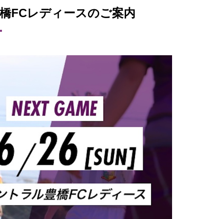
豊橋FCレディースのご案内