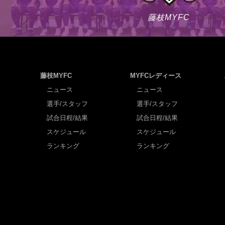
藤枝MYFC
藤枝MYFC
MYFCレディース
ニュース
ニュース
選手/スタッフ
選手/スタッフ
試合日程/結果
試合日程/結果
スケジュール
スケジュール
ランキング
ランキング