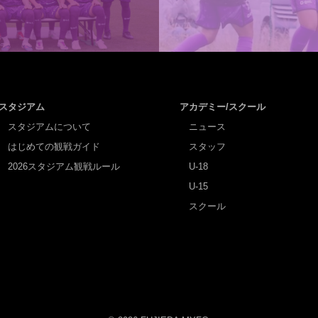
スタジアム
アカデミー/スクール
スタジアムについて
ニュース
はじめての観戦ガイド
スタッフ
2026スタジアム観戦ルール
U-18
U-15
スクール