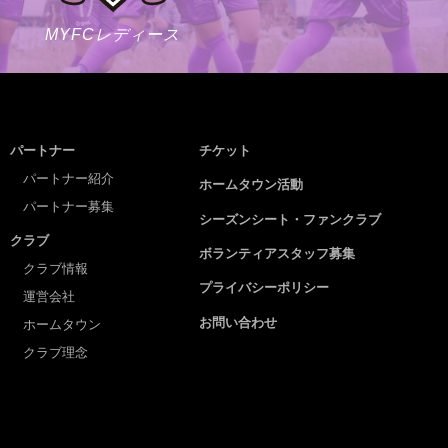
MYFCレディース
パートナー
チケット
パートナー紹介
ホームタウン活動
パートナー募集
シーズンシート・ファンクラブ
クラブ
ボランティアスタッフ募集
クラブ情報
プライバシーポリシー
運営会社
お問い合わせ
ホームタウン
クラブ理念