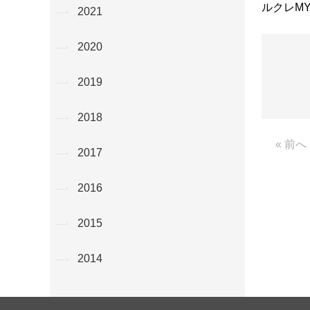
ルクレM
2021
2020
2019
2018
« 前へ
2017
2016
2015
2014