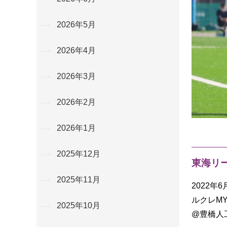
2026年5月
2026年4月
2026年3月
2026年2月
2026年1月
2025年12月
東海リ
2025年11月
2022年
ルクレMY
2025年10月
@豊橋人