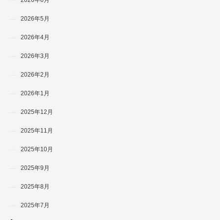
2026年5月
2026年4月
2026年3月
2026年2月
2026年1月
2025年12月
2025年11月
2025年10月
2025年9月
2025年8月
2025年7月