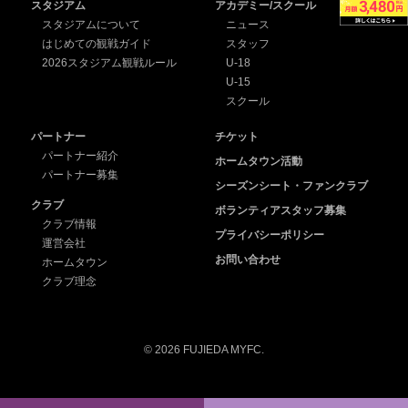
スタジアム
アカデミー/スクール
スタジアムについて
ニュース
はじめての観戦ガイド
スタッフ
2026スタジアム観戦ルール
U-18
U-15
スクール
パートナー
チケット
パートナー紹介
ホームタウン活動
パートナー募集
シーズンシート・ファンクラブ
クラブ
ボランティアスタッフ募集
クラブ情報
プライバシーポリシー
運営会社
お問い合わせ
ホームタウン
クラブ理念
© 2026 FUJIEDA MYFC.