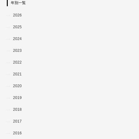
年別一覧
2026
2025
2024
2023
2022
2021
2020
2019
2018
2017
2016