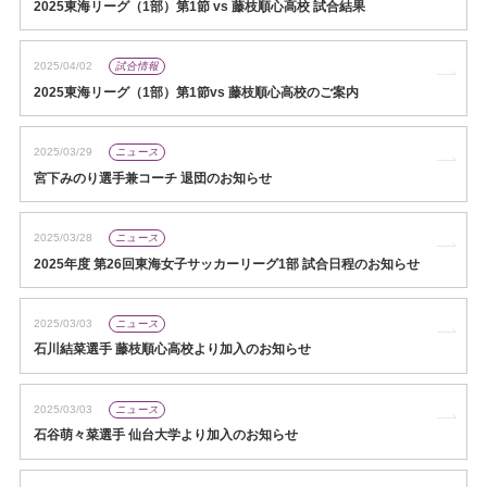
2025東海リーグ（1部）第1節 vs 藤枝順心高校 試合結果
2025/04/02
試合情報
2025東海リーグ（1部）第1節vs 藤枝順心高校のご案内
2025/03/29
ニュース
宮下みのり選手兼コーチ 退団のお知らせ
2025/03/28
ニュース
2025年度 第26回東海女子サッカーリーグ1部 試合日程のお知らせ
2025/03/03
ニュース
石川結菜選手 藤枝順心高校より加入のお知らせ
2025/03/03
ニュース
石谷萌々菜選手 仙台大学より加入のお知らせ