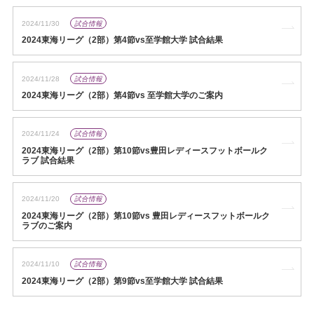
2024/11/30
試合情報
2024東海リーグ（2部）第4節vs至学館大学 試合結果
2024/11/28
試合情報
2024東海リーグ（2部）第4節vs 至学館大学のご案内
2024/11/24
試合情報
2024東海リーグ（2部）第10節vs豊田レディースフットボールク
ラブ 試合結果
2024/11/20
試合情報
2024東海リーグ（2部）第10節vs 豊田レディースフットボールク
ラブのご案内
2024/11/10
試合情報
2024東海リーグ（2部）第9節vs至学館大学 試合結果