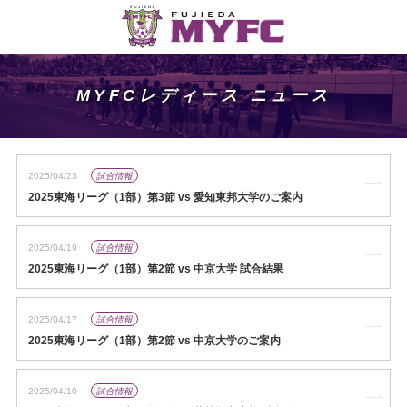
MYFCレディース ニュース
2025/04/23
試合情報
2025東海リーグ（1部）第3節 vs 愛知東邦大学のご案内
2025/04/19
試合情報
2025東海リーグ（1部）第2節 vs 中京大学 試合結果
2025/04/17
試合情報
2025東海リーグ（1部）第2節 vs 中京大学のご案内
2025/04/10
試合情報