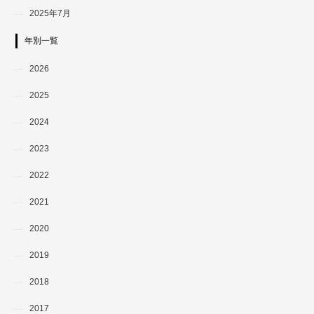
2025年7月
年別一覧
2026
2025
2024
2023
2022
2021
2020
2019
2018
2017