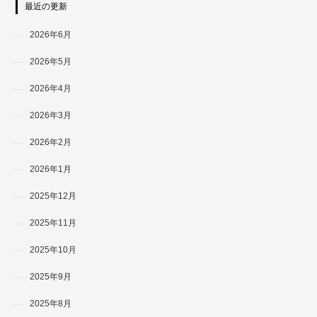
最近の更新
2026年6月
2026年5月
2026年4月
2026年3月
2026年2月
2026年1月
2025年12月
2025年11月
2025年10月
2025年9月
2025年8月